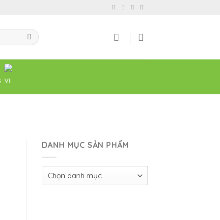
DANH MỤC SẢN PHẨM